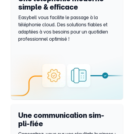
simple & efficace
Easybell vous facilite le passage à la
téléphonie cloud. Des solutions fiables et
adaptées à vos besoins pour un quotidien
professionnel optimisé !
Une communication sim-
pli-fiée
Concentrez-vous sur vos résultats business :