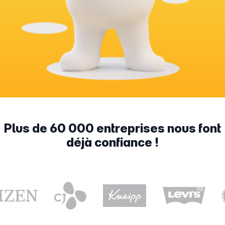
Plus de 60 000 entreprises nous font
déjà confiance !