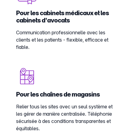
Pour les cabinets médicaux et les
cabinets d'avocats
Communication professionnelle avec les
clients et les patients - flexible, efficace et
fiable.
Pour les chaînes de magasins
Relier tous les sites avec un seul système et
les gérer de manière centralisée. Téléphonie
sécurisée à des conditions transparentes et
équitables.