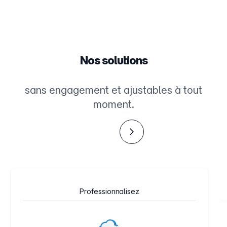
Nos solutions
sans engagement et ajustables à tout
moment.
Next
Professionnalisez