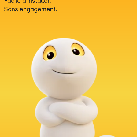
Facile à installer.
Sans engagement.