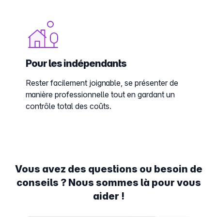
Pour les indépendants
Rester facilement joignable, se présenter de
manière professionnelle tout en gardant un
contrôle total des coûts.
Vous avez des questions ou besoin de
conseils ? Nous sommes là pour vous
aider !