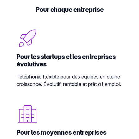
Pour chaque entreprise
Pour les startups et les entreprises
évolutives
Téléphonie flexible pour des équipes en pleine
croissance. Évolutif, rentable et prêt à l'emploi.
Pour les moyennes entreprises