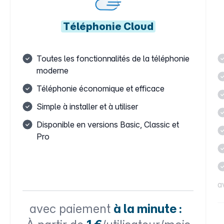
Téléphonie Cloud
Toutes les fonctionnalités de la téléphonie
moderne
Téléphonie économique et efficace
Simple à installer et à utiliser
Disponible en versions Basic, Classic et
Pro
av
avec paiement
à la minute :