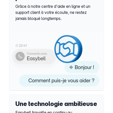
Grâce à notre centre d'aide en ligne et un
support client à votre écoute, ne restez
jamais bloqué longtemps.
Une technologie ambitieuse
Easybell travaille en continu au