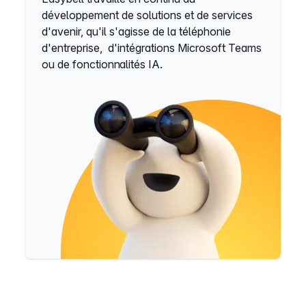
développement de solutions et de services
d'avenir, qu'il s'agisse de la téléphonie
d'entreprise, d'intégrations Microsoft Teams
ou de fonctionnalités IA.