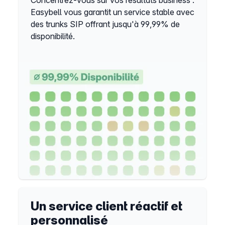
Easybell vous garantit un service stable avec
des trunks SIP offrant jusqu'à 99,99% de
disponibilité.
Un service client réactif et
personnalisé