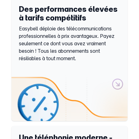
Des performances élevées
à tarifs compétitifs
Easybell déploie des télécommunications
professionnelles à prix avantageux. Payez
seulement ce dont vous avez vraiment
besoin ! Tous les abonnements sont
résiliables à tout moment.
Une téléphonie moderne -