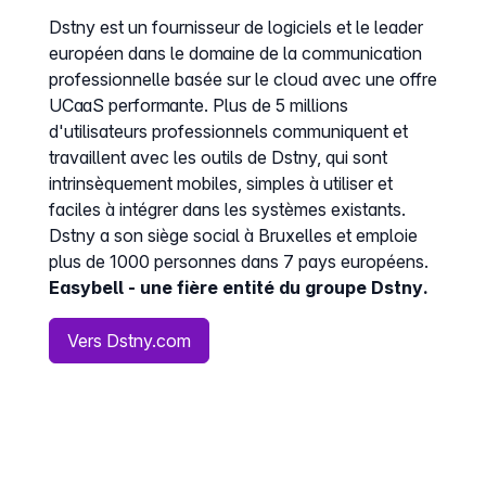
Dstny est un fournisseur de logiciels et le leader
européen dans le domaine de la communication
professionnelle basée sur le cloud avec une offre
UCaaS performante. Plus de 5 millions
d'utilisateurs professionnels communiquent et
travaillent avec les outils de Dstny, qui sont
intrinsèquement mobiles, simples à utiliser et
faciles à intégrer dans les systèmes existants.
Dstny a son siège social à Bruxelles et emploie
plus de 1000 personnes dans 7 pays européens.
Easybell - une fière entité du groupe Dstny.
Vers Dstny.com