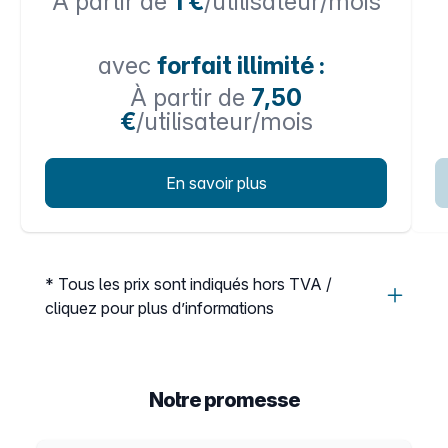
À partir de
1 €
/utilisateur/mois
avec
forfait illimité :
À partir de
7,50
€
/utilisateur/mois
En savoir plus
* Tous les prix sont indiqués hors TVA /
cliquez pour plus d’informations
Notre promesse