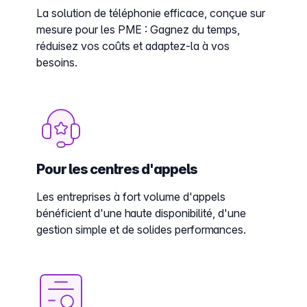
La solution de téléphonie efficace, conçue sur
mesure pour les PME : Gagnez du temps,
réduisez vos coûts et adaptez-la à vos
besoins.
Pour les centres d'appels
Les entreprises à fort volume d'appels
bénéficient d'une haute disponibilité, d'une
gestion simple et de solides performances.