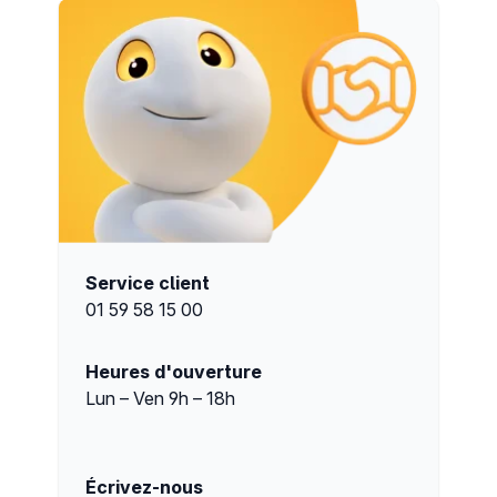
Service client
01 59 58 15 00
Heures d'ouverture
Lun – Ven 9h – 18h
Écrivez-nous