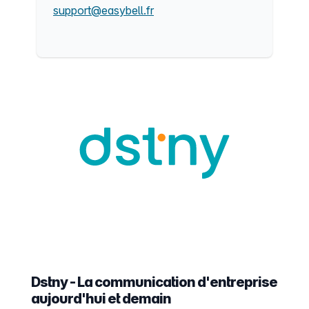
support@easybell.fr
Dstny - La communication d'entreprise
aujourd'hui et demain