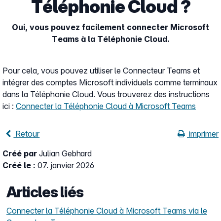
Téléphonie Cloud ?
Oui, vous pouvez facilement connecter Microsoft
Teams à la Téléphonie Cloud.
Pour cela, vous pouvez utiliser le Connecteur Teams et
intégrer des comptes Microsoft individuels comme terminaux
dans la Téléphonie Cloud. Vous trouverez des instructions
ici :
Connecter la Téléphonie Cloud à Microsoft Teams
Retour
imprimer
Créé par
Julian Gebhard
Créé le :
07. janvier 2026
Articles liés
Connecter la Téléphonie Cloud à Microsoft Teams via le