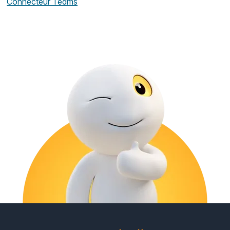
Connecteur Teams