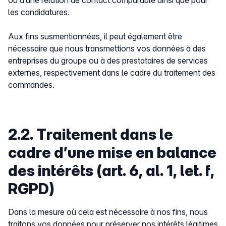
ou d’une relation de contact comparable ainsi que pour
les candidatures.
Aux fins susmentionnées, il peut également être
nécessaire que nous transmettions vos données à des
entreprises du groupe ou à des prestataires de services
externes, respectivement dans le cadre du traitement des
commandes.
2.2. Traitement dans le
cadre d’une mise en balance
des intérêts (art. 6, al. 1, let. f,
RGPD)
Dans la mesure où cela est nécessaire à nos fins, nous
traitons vos données pour préserver nos intérêts légitimes