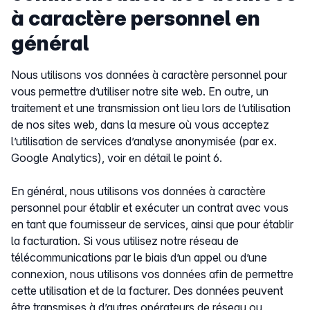
à caractère personnel en
général
Nous utilisons vos données à caractère personnel pour
vous permettre d’utiliser notre site web. En outre, un
traitement et une transmission ont lieu lors de l’utilisation
de nos sites web, dans la mesure où vous acceptez
l’utilisation de services d’analyse anonymisée (par ex.
Google Analytics), voir en détail le point 6.
En général, nous utilisons vos données à caractère
personnel pour établir et exécuter un contrat avec vous
en tant que fournisseur de services, ainsi que pour établir
la facturation. Si vous utilisez notre réseau de
télécommunications par le biais d’un appel ou d’une
connexion, nous utilisons vos données afin de permettre
cette utilisation et de la facturer. Des données peuvent
être transmises à d’autres opérateurs de réseau ou