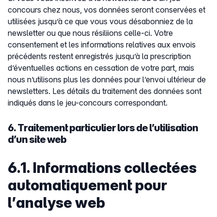
concours chez nous, vos données seront conservées et
utilisées jusqu’à ce que vous vous désabonniez de la
newsletter ou que nous résiliions celle-ci. Votre
consentement et les informations relatives aux envois
précédents restent enregistrés jusqu’à la prescription
d’éventuelles actions en cessation de votre part, mais
nous n’utilisons plus les données pour l’envoi ultérieur de
newsletters. Les détails du traitement des données sont
indiqués dans le jeu-concours correspondant.
6. Traitement particulier lors de l’utilisation
d’un site web
6.1. Informations collectées
automatiquement pour
l’analyse web