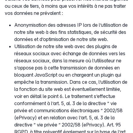
ou ceux de tiers, à moins que vos intérêts à ne pas traiter
vos données ne prévalent :
Anonymisation des adresses IP lors de l’utilisation de
notre site web à des fins statistiques, de sécurité des
données et d’optimisation de notre site web.
Utilisation de notre site web avec des plugins de
réseaux sociaux avec échange de données vers les
réseaux sociaux, dans la mesure où l’utilisateur ne
s’oppose pas à cette transmission de données en
bloquant JavaScript ou en chargeant un plugin qui
empêche la transmission. Dans ce cas, l’utilisation de
la fonction du site web est éventuellement limitée,
voir en détail le point 6. Le traitement s’effectue
conformément à l’art. 5, al. 3 de la directive ” vie
privée et communications électroniques ” 2002/58
(ePrivacy) et en relation avec l’art. 5, al. 3 de la
directive ” vie privée ” 2002/58 (ePrivacy). Art. 95
RGPD, à titre préventif également sur la base de l’art.