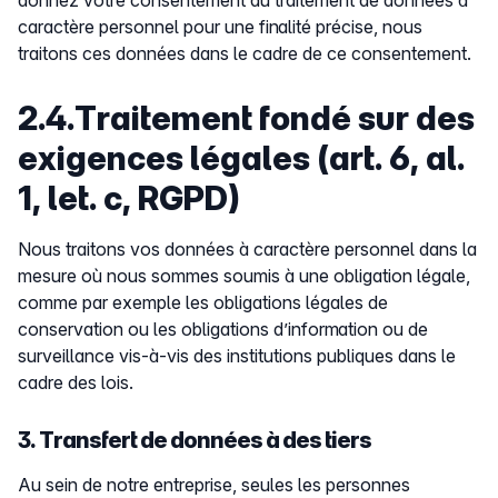
donnez votre consentement au traitement de données à
caractère personnel pour une finalité précise, nous
traitons ces données dans le cadre de ce consentement.
2.4.Traitement fondé sur des
exigences légales (art. 6, al.
1, let. c, RGPD)
Nous traitons vos données à caractère personnel dans la
mesure où nous sommes soumis à une obligation légale,
comme par exemple les obligations légales de
conservation ou les obligations d’information ou de
surveillance vis-à-vis des institutions publiques dans le
cadre des lois.
3. Transfert de données à des tiers
Au sein de notre entreprise, seules les personnes