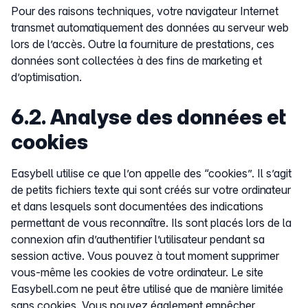
Pour des raisons techniques, votre navigateur Internet
transmet automatiquement des données au serveur web
lors de l’accès. Outre la fourniture de prestations, ces
données sont collectées à des fins de marketing et
d’optimisation.
6.2. Analyse des données et
cookies
Easybell utilise ce que l’on appelle des “cookies”. Il s’agit
de petits fichiers texte qui sont créés sur votre ordinateur
et dans lesquels sont documentées des indications
permettant de vous reconnaître. Ils sont placés lors de la
connexion afin d’authentifier l’utilisateur pendant sa
session active. Vous pouvez à tout moment supprimer
vous-même les cookies de votre ordinateur. Le site
Easybell.com ne peut être utilisé que de manière limitée
sans cookies. Vous pouvez également empêcher