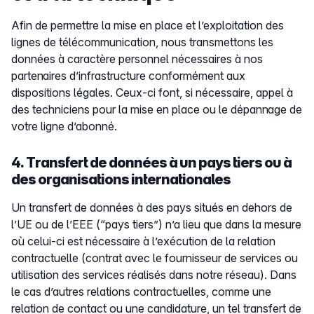
Afin de permettre la mise en place et l’exploitation des
lignes de télécommunication, nous transmettons les
données à caractère personnel nécessaires à nos
partenaires d’infrastructure conformément aux
dispositions légales. Ceux-ci font, si nécessaire, appel à
des techniciens pour la mise en place ou le dépannage de
votre ligne d’abonné.
4. Transfert de données à un pays tiers ou à
des organisations internationales
Un transfert de données à des pays situés en dehors de
l’UE ou de l’EEE (“pays tiers”) n’a lieu que dans la mesure
où celui-ci est nécessaire à l’exécution de la relation
contractuelle (contrat avec le fournisseur de services ou
utilisation des services réalisés dans notre réseau). Dans
le cas d’autres relations contractuelles, comme une
relation de contact ou une candidature, un tel transfert de