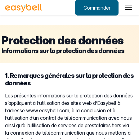
Commander
Aller au contenu principal
Protection des données
Informations sur la protection des données
1. Remarques générales sur la protection des
données
Les présentes informations sur la protection des données
s’appliquent à l’utilisation des sites web d’Easybell à
l’adresse www.easybell.com, à la conclusion et à
l’utilisation d’un contrat de télécommunication avec nous
ainsi qu’à l’utilisation de services de prestataires tiers via
la connexion de télécommunication que nous mettons à