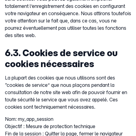
totalement l’enregistrement des cookies en configurant
votre navigateur en conséquence. Nous attirons toutefois
votre attention sur le fait que, dans ce cas, vous ne
pourrez éventuellement pas utiliser toutes les fonctions
des sites web.
6.3. Cookies de service ou
cookies nécessaires
La plupart des cookies que nous utilisons sont des
“cookies de service” que nous plaçons pendant la
consultation de notre site web afin de pouvoir fournir en
toute sécurité le service que vous avez appelé. Ces
cookies sont techniquement nécessaires.
Nom: my_app_session
Objectif : Mesure de protection technique
Fin de la session : Quitter la page, fermer le navigateur