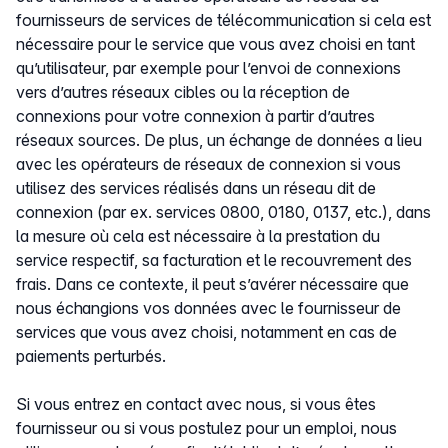
fournisseurs de services de télécommunication si cela est
nécessaire pour le service que vous avez choisi en tant
qu’utilisateur, par exemple pour l’envoi de connexions
vers d’autres réseaux cibles ou la réception de
connexions pour votre connexion à partir d’autres
réseaux sources. De plus, un échange de données a lieu
avec les opérateurs de réseaux de connexion si vous
utilisez des services réalisés dans un réseau dit de
connexion (par ex. services 0800, 0180, 0137, etc.), dans
la mesure où cela est nécessaire à la prestation du
service respectif, sa facturation et le recouvrement des
frais. Dans ce contexte, il peut s’avérer nécessaire que
nous échangions vos données avec le fournisseur de
services que vous avez choisi, notamment en cas de
paiements perturbés.
Si vous entrez en contact avec nous, si vous êtes
fournisseur ou si vous postulez pour un emploi, nous