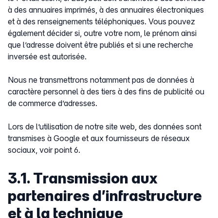
à des annuaires imprimés, à des annuaires électroniques
et à des renseignements téléphoniques. Vous pouvez
également décider si, outre votre nom, le prénom ainsi
que l’adresse doivent être publiés et si une recherche
inversée est autorisée.
Nous ne transmettrons notamment pas de données à
caractère personnel à des tiers à des fins de publicité ou
de commerce d’adresses.
Lors de l’utilisation de notre site web, des données sont
transmises à Google et aux fournisseurs de réseaux
sociaux, voir point 6.
3.1. Transmission aux
partenaires d’infrastructure
et à la technique