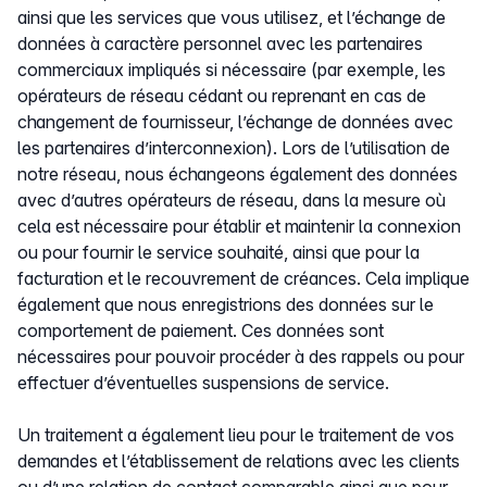
ainsi que les services que vous utilisez, et l’échange de
données à caractère personnel avec les partenaires
commerciaux impliqués si nécessaire (par exemple, les
opérateurs de réseau cédant ou reprenant en cas de
changement de fournisseur, l’échange de données avec
les partenaires d’interconnexion). Lors de l’utilisation de
notre réseau, nous échangeons également des données
avec d’autres opérateurs de réseau, dans la mesure où
cela est nécessaire pour établir et maintenir la connexion
ou pour fournir le service souhaité, ainsi que pour la
facturation et le recouvrement de créances. Cela implique
également que nous enregistrions des données sur le
comportement de paiement. Ces données sont
nécessaires pour pouvoir procéder à des rappels ou pour
effectuer d’éventuelles suspensions de service.
Un traitement a également lieu pour le traitement de vos
demandes et l’établissement de relations avec les clients