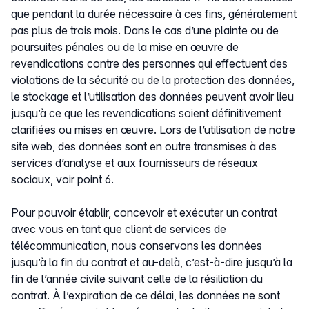
que pendant la durée nécessaire à ces fins, généralement
pas plus de trois mois. Dans le cas d’une plainte ou de
poursuites pénales ou de la mise en œuvre de
revendications contre des personnes qui effectuent des
violations de la sécurité ou de la protection des données,
le stockage et l’utilisation des données peuvent avoir lieu
jusqu’à ce que les revendications soient définitivement
clarifiées ou mises en œuvre. Lors de l’utilisation de notre
site web, des données sont en outre transmises à des
services d’analyse et aux fournisseurs de réseaux
sociaux, voir point 6.
Pour pouvoir établir, concevoir et exécuter un contrat
avec vous en tant que client de services de
télécommunication, nous conservons les données
jusqu’à la fin du contrat et au-delà, c’est-à-dire jusqu’à la
fin de l’année civile suivant celle de la résiliation du
contrat. À l’expiration de ce délai, les données ne sont