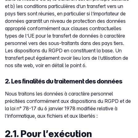
et b) les conditions particulières d’un transfert vers un
pays tiers sont réunies, en particulier si l’importateur de
données garantit un niveau de protection des données
approprié conformément aux clauses contractuelles
types de l’UE pour le transfert de données à caractère
personnel vers des sous-traitants dans des pays tiers.
Les dispositions du RGPD en constituent la base. Un
transfert peut également avoir lieu lors de l’utilisation de
nos site web, voir en détail le point 6.
2. Les finalités du traitement des données
Nous traitons les données à caractère personnel
précitées conformément aux dispositions du RGPD et de
la loi n° 78-17 du 6 janvier 1978 modifiée relative à
l’informatique, aux fichiers et aux libertés :
2.1. Pour l’exécution