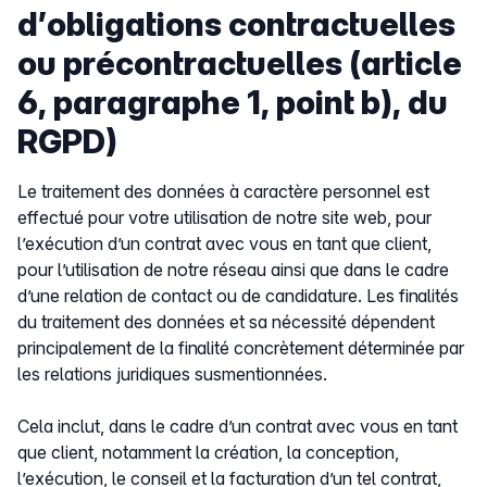
d’obligations contractuelles
ou précontractuelles (article
6, paragraphe 1, point b), du
RGPD)
Le traitement des données à caractère personnel est
effectué pour votre utilisation de notre site web, pour
l’exécution d’un contrat avec vous en tant que client,
pour l’utilisation de notre réseau ainsi que dans le cadre
d’une relation de contact ou de candidature. Les finalités
du traitement des données et sa nécessité dépendent
principalement de la finalité concrètement déterminée par
les relations juridiques susmentionnées.
Cela inclut, dans le cadre d’un contrat avec vous en tant
que client, notamment la création, la conception,
l’exécution, le conseil et la facturation d’un tel contrat,