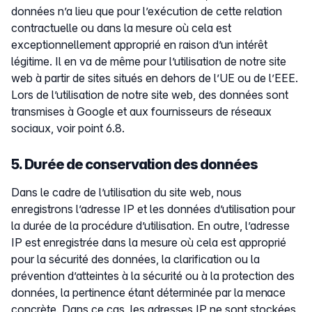
données n’a lieu que pour l’exécution de cette relation
contractuelle ou dans la mesure où cela est
exceptionnellement approprié en raison d’un intérêt
légitime. Il en va de même pour l’utilisation de notre site
web à partir de sites situés en dehors de l’UE ou de l’EEE.
Lors de l’utilisation de notre site web, des données sont
transmises à Google et aux fournisseurs de réseaux
sociaux, voir point 6.8.
5. Durée de conservation des données
Dans le cadre de l’utilisation du site web, nous
enregistrons l’adresse IP et les données d’utilisation pour
la durée de la procédure d’utilisation. En outre, l’adresse
IP est enregistrée dans la mesure où cela est approprié
pour la sécurité des données, la clarification ou la
prévention d’atteintes à la sécurité ou à la protection des
données, la pertinence étant déterminée par la menace
concrète. Dans ce cas, les adresses IP ne sont stockées