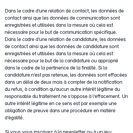
Dans le cadre d’une relation de contact, les données de
contact ainsi que les données de communication sont
enregistrées et utilisées dans la mesure où cela est
nécessaire pour le but de communication spécifique.
Dans le cadre d’une relation de candidature, les données
de contact ainsi que les données de candidature sont
enregistrées et utilisées dans la mesure où cela est
nécessaire pour le but de la candidature ou approprié
dans le cadre de la pertinence de la finalité. Si la
candidature n’est pas retenue, les données sont effacées
dans un délai de deux mois à compter de la notification
du refus, à condition qu’aucun autre intérêt légitime du
responsable du traitement ne s’oppose à l’effacement. Un
autre intérêt légitime en ce sens est par exemple une
obligation de preuve dans une procédure en matière
d’égalité.
Si vous vous inscrivez à la newsletter ou à un jeu-