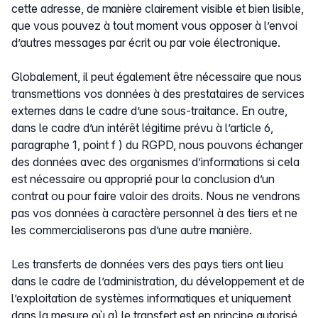
cette adresse, de manière clairement visible et bien lisible,
que vous pouvez à tout moment vous opposer à l’envoi
d’autres messages par écrit ou par voie électronique.
Globalement, il peut également être nécessaire que nous
transmettions vos données à des prestataires de services
externes dans le cadre d’une sous-traitance. En outre,
dans le cadre d’un intérêt légitime prévu à l’article 6,
paragraphe 1, point f ) du RGPD, nous pouvons échanger
des données avec des organismes d’informations si cela
est nécessaire ou approprié pour la conclusion d’un
contrat ou pour faire valoir des droits. Nous ne vendrons
pas vos données à caractère personnel à des tiers et ne
les commercialiserons pas d’une autre manière.
Les transferts de données vers des pays tiers ont lieu
dans le cadre de l’administration, du développement et de
l’exploitation de systèmes informatiques et uniquement
dans la mesure où a) le transfert est en principe autorisé