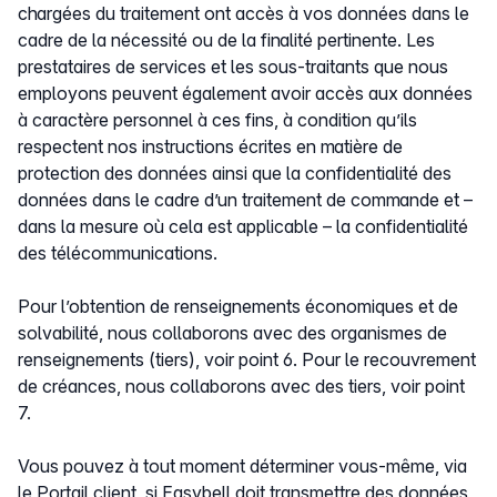
chargées du traitement ont accès à vos données dans le
cadre de la nécessité ou de la finalité pertinente. Les
prestataires de services et les sous-traitants que nous
employons peuvent également avoir accès aux données
à caractère personnel à ces fins, à condition qu’ils
respectent nos instructions écrites en matière de
protection des données ainsi que la confidentialité des
données dans le cadre d’un traitement de commande et –
dans la mesure où cela est applicable – la confidentialité
des télécommunications.
Pour l’obtention de renseignements économiques et de
solvabilité, nous collaborons avec des organismes de
renseignements (tiers), voir point 6. Pour le recouvrement
de créances, nous collaborons avec des tiers, voir point
7.
Vous pouvez à tout moment déterminer vous-même, via
le Portail client, si Easybell doit transmettre des données