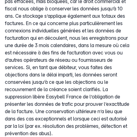
pas effacées, mais bloquées, car le droit commercial et
fiscal nous oblige à conserver les données jusqu’à 10
ans. Ce stockage s’applique également aux totaux des
factures. En ce qui concerne plus particulièrement les
connexions individuelles générées et les données de
facturation qui en découlent, nous les enregistrons pour
une durée de 3 mois calendaires, dans la mesure où cela
est nécessaire à des fins de facturation avec vous ou
d’autres opérateurs de réseau ou fournisseurs de
services. Si, en tant que débiteur, vous faites des
objections dans le délai imparti, les données seront
conservées jusqu’à ce que les objections ou le
recouvrement de la créance soient clarifiés. La
suppression libère Easybell France de l’obligation de
présenter les données de trafic pour prouver l’exactitude
de la facture. Une conservation ultérieure n’a lieu que
dans des cas exceptionnels et lorsque ceci est autorisé
par la loi (par ex. résolution des problèmes, détection et
prévention des abus).