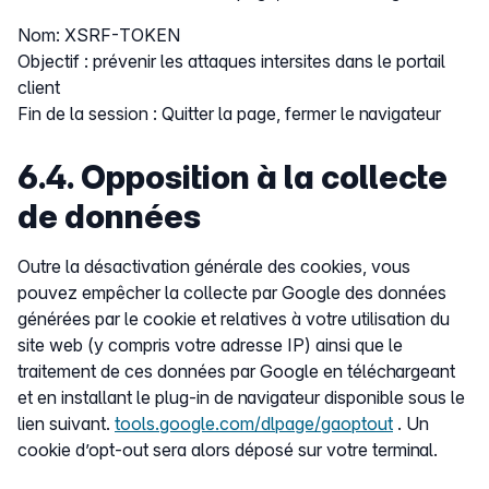
Nom: XSRF-TOKEN
Objectif : prévenir les attaques intersites dans le portail
client
Fin de la session : Quitter la page, fermer le navigateur
6.4. Opposition à la collecte
de données
Outre la désactivation générale des cookies, vous
pouvez empêcher la collecte par Google des données
générées par le cookie et relatives à votre utilisation du
site web (y compris votre adresse IP) ainsi que le
traitement de ces données par Google en téléchargeant
et en installant le plug-in de navigateur disponible sous le
lien suivant.
tools.google.com/dlpage/gaoptout
. Un
cookie d’opt-out sera alors déposé sur votre terminal.