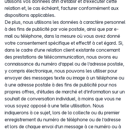
utilisons vos données afin d’établir et d’exécuter cette
relation et, le cas échéant, facturer conformément aux
dispositions applicables.
De plus, nous utilisons les données à caractère personnel
à des fins de publicité par voie postale, ainsi que par e-
mail ou téléphone, dans la mesure où vous avez donné
votre consentement spécifique et effectif à cet égard. Si,
dans le cadre d’une relation client existante concernant
des prestations de télécommunication, nous avons eu
connaissance du numéro d’appel ou de l’adresse postale,
y compris électronique, nous pouvons les utiliser pour
envoyer des messages texte ou image à un téléphone ou
à une adresse postale à des fins de publicité pour nos
propres offres, d’études de marché et d’information sur un
souhait de conversation individuel, à moins que vous ne
vous soyez opposé à une telle utilisation. Nous
indiquerons à ce sujet, lors de la collecte ou du premier
enregistrement du numéro de téléphone ou de l’adresse
et lors de chaque envoi d’un message à ce numéro ou à