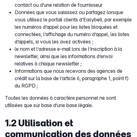
contact ou d’une relation de fournisseur
Données que vous saisissez ou partagez lorsque
vous utilisez le portail clients d’Easybell, par exemple
les numéros d’appel pour les listes bloquées et
connectées, l’affichage du numéro d’appel, les listes
d’appels, si vous les avez activées ;
le nom et l’adresse e-mail lors de l’inscription à la
newsletter, ainsi que les informations d’envoi
relatives à chaque newsletter ;
Informations que nous recevons des agences de
crédit sur la base de l’article 6, paragraphe 1, point f)
du RGPD ;
Toutes les données à caractère personnel ne sont
utilisées que sur base d’une base légale.
1.2 Utilisation et
communication des données