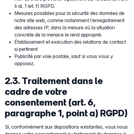
6 al. 1 let. f) RGPD.
Mesures possibles pour la sécurité des données de
notre site web, comme notamment l’enregistrement
des adresses IP, dans la mesure où la situation
concrète de la menace le rend approprié.
Établissement et exécution des relations de contact
si pertinent
Publicité par voie postale, sauf si vous vous y
opposez.
2.3. Traitement dans le
cadre de votre
consentement (art. 6,
paragraphe 1, point a) RGPD)
Si, conformément aux dispositions existantes, vous nous