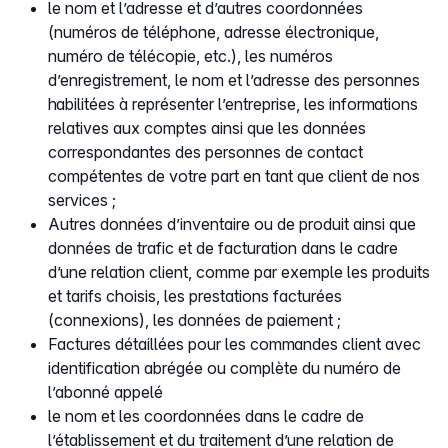
le nom et l’adresse et d’autres coordonnées
(numéros de téléphone, adresse électronique,
numéro de télécopie, etc.), les numéros
d’enregistrement, le nom et l’adresse des personnes
habilitées à représenter l’entreprise, les informations
relatives aux comptes ainsi que les données
correspondantes des personnes de contact
compétentes de votre part en tant que client de nos
services ;
Autres données d’inventaire ou de produit ainsi que
données de trafic et de facturation dans le cadre
d’une relation client, comme par exemple les produits
et tarifs choisis, les prestations facturées
(connexions), les données de paiement ;
Factures détaillées pour les commandes client avec
identification abrégée ou complète du numéro de
l’abonné appelé
le nom et les coordonnées dans le cadre de
l’établissement et du traitement d’une relation de