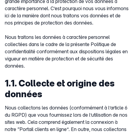
grande importance à la protection de vos données à
caractère personnel. C’est pourquoi nous vous informons
ici de la manière dont nous traitons vos données et de
nos principes de protection des données.
Nous traitons les données à caractère personnel
collectées dans le cadre de la présente Politique de
confidentialité conformément aux dispositions légales en
vigueur en matière de protection et de sécurité des
données.
1.1. Collecte et origine des
données
Nous collectons les données (conformément à l’article 6
du RGPD) que vous fournissez lors de l’utilisation de nos
sites web. Cela comprend également la connexion à
notre “Portail clients en ligne”. En outre, nous collectons