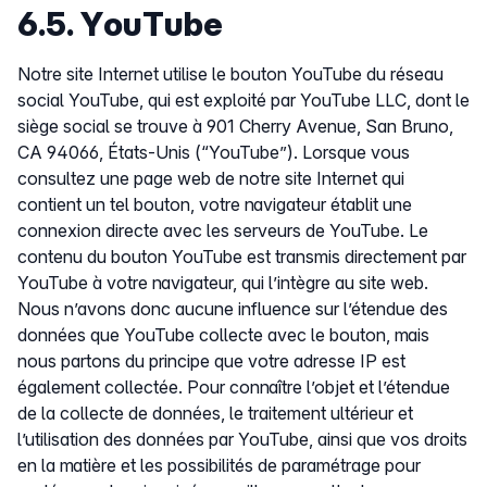
6.5. YouTube
Notre site Internet utilise le bouton YouTube du réseau
social YouTube, qui est exploité par YouTube LLC, dont le
siège social se trouve à 901 Cherry Avenue, San Bruno,
CA 94066, États-Unis (“YouTube”). Lorsque vous
consultez une page web de notre site Internet qui
contient un tel bouton, votre navigateur établit une
connexion directe avec les serveurs de YouTube. Le
contenu du bouton YouTube est transmis directement par
YouTube à votre navigateur, qui l’intègre au site web.
Nous n’avons donc aucune influence sur l’étendue des
données que YouTube collecte avec le bouton, mais
nous partons du principe que votre adresse IP est
également collectée. Pour connaître l’objet et l’étendue
de la collecte de données, le traitement ultérieur et
l’utilisation des données par YouTube, ainsi que vos droits
en la matière et les possibilités de paramétrage pour