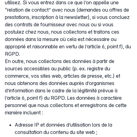
utilisez. Si vous entrez dans ce que l’on appelle une
“relation de contact” avec nous (demandes ou offres de
prestations, inscription à la newsletter), si vous concluez
des contrats de fournisseur avec nous ou si vous
postulez chez nous, nous collectons et traitons ces
données dans la mesure où cela est nécessaire ou
approprié et raisonnable en vertu de l’article 6, point f), du
RGPD.
En outre, nous collectons des données à partir de
sources accessibles au public (p. ex. registre du
commerce, vos sites web, articles de presse, etc.) et
nous obtenons des données auprès d’organismes
d’information dans le cadre de la légitimité prévue à
l’article 6, point f) du RGPD. Les données à caractère
personnel que nous collectons et enregistrons de cette
manière incluent :
Adresse IP et données d’utilisation lors de la
consultation du contenu du site web ;