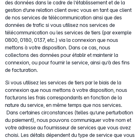
des données dans le cadre de l’établissement et de la
gestion d’une relation client avec vous en tant que client
de nos services de télécommunication ainsi que des
données de trafic si vous utilisez nos services de
télécommunication ou les services de tiers (par exemple
0800, 0180, 0137, etc.) via la connexion que nous
mettons à votre disposition. Dans ce cas, nous
collectons des données pour établir et maintenir la
connexion, ou pour fournir le service, ainsi qu’à des fins
de facturation.
Si vous utilisez les services de tiers par le biais de la
connexion que nous mettons à votre disposition, nous
facturons les frais correspondants en fonction de la
nature du service, en même temps que nos services.
Dans certaines circonstances (telles qu’une perturbation
du paiement), nous pouvons communiquer votre nom et
votre adresse au fournisseur de services que vous avez
choisi. Les détails dépendent du type de service que vous