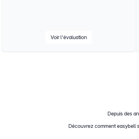
Voir l'évaluation
Depuis des ann
Découvrez comment easybell se 