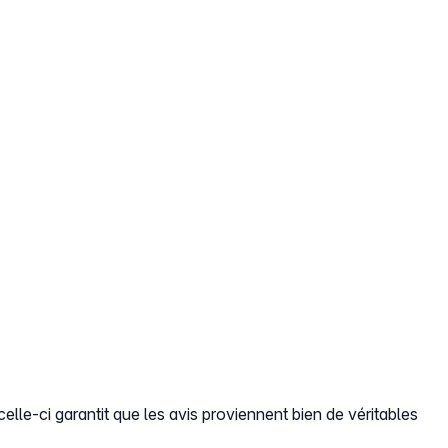
elle-ci garantit que les avis proviennent bien de véritables