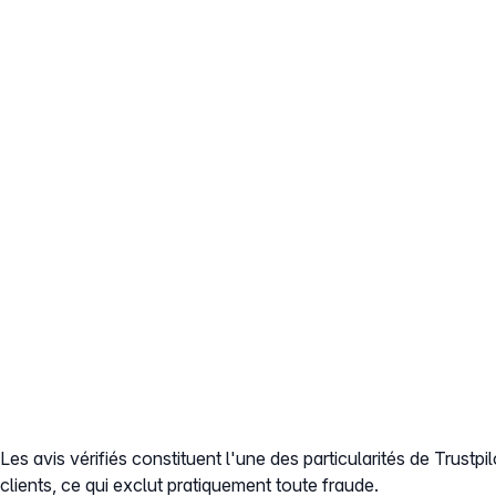
Les avis vérifiés constituent l'une des particularités de Trustp
clients, ce qui exclut pratiquement toute fraude.