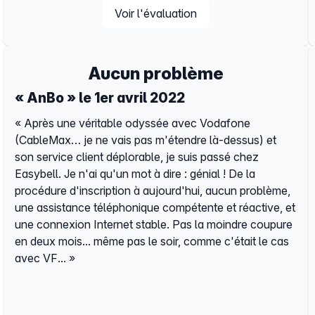
Voir l'évaluation
Aucun problème
« AnBo » le 1er avril 2022
« Après une véritable odyssée avec Vodafone
(CableMax… je ne vais pas m'étendre là-dessus) et
son service client déplorable, je suis passé chez
Easybell. Je n'ai qu'un mot à dire : génial ! De la
procédure d'inscription à aujourd'hui, aucun problème,
une assistance téléphonique compétente et réactive, et
une connexion Internet stable. Pas la moindre coupure
en deux mois... même pas le soir, comme c'était le cas
avec VF... »