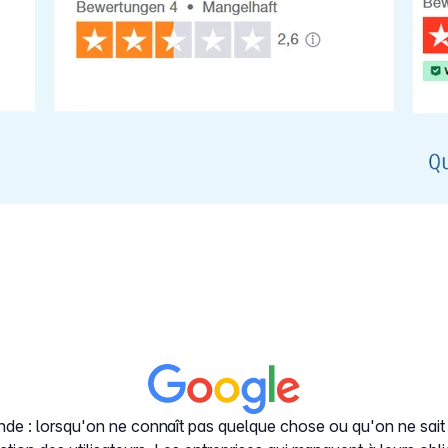
de : lorsqu'on ne connaît pas quelque chose ou qu'on ne sait p