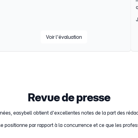
q
Voir l'évaluation
Revue de presse
ées, easybell obtient d'excellentes notes de la part des rédac
positionne par rapport à la concurrence et ce que les profes