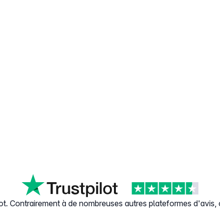
ilot. Contrairement à de nombreuses autres plateformes d'avis, c