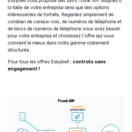
Easybell vous propose des tarifs Trunk SIP adaptés à
la taille de votre entreprise ainsi que des options
intéressantes de forfaits. Regardez simplement de
combien de canaux voix, de numéros de téléphone et
de blocs de numéros de téléphone vous avez besoin
pour votre entreprise et choisissez l'offre qui vous
convient le mieux dans notre gamme clairement
structurée.
Pour tous les offres Easybell :
contrats sans
engagement !