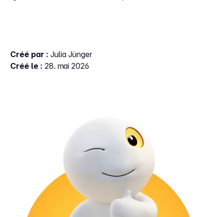
Créé par :
Julia Jünger
Créé le :
28. mai 2026