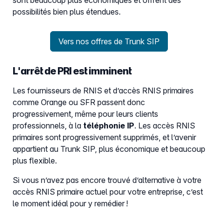
sont beaucoup plus économiques et offrent des
possibilités bien plus étendues.
Vers nos offres de Trunk SIP
L'arrêt de PRI est imminent
Les fournisseurs de RNIS et d’accès RNIS primaires
comme Orange ou SFR passent donc
progressivement, même pour leurs clients
professionnels, à la
téléphonie IP
. Les accès RNIS
primaires sont progressivement supprimés, et l’avenir
appartient au Trunk SIP, plus économique et beaucoup
plus flexible.
Si vous n’avez pas encore trouvé d’alternative à votre
accès RNIS primaire actuel pour votre entreprise, c’est
le moment idéal pour y remédier !