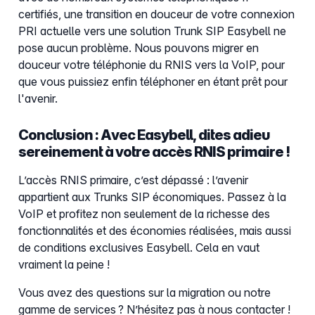
certifiés, une transition en douceur de votre connexion
PRI actuelle vers une solution Trunk SIP Easybell ne
pose aucun problème. Nous pouvons migrer en
douceur votre téléphonie du RNIS vers la VoIP, pour
que vous puissiez enfin téléphoner en étant prêt pour
l'avenir.
Conclusion : Avec Easybell, dites adieu
sereinement à votre accès RNIS primaire !
L’accès RNIS primaire, c’est dépassé : l’avenir
appartient aux Trunks SIP économiques. Passez à la
VoIP et profitez non seulement de la richesse des
fonctionnalités et des économies réalisées, mais aussi
de conditions exclusives Easybell. Cela en vaut
vraiment la peine !
Vous avez des questions sur la migration ou notre
gamme de services ? N’hésitez pas à nous contacter !