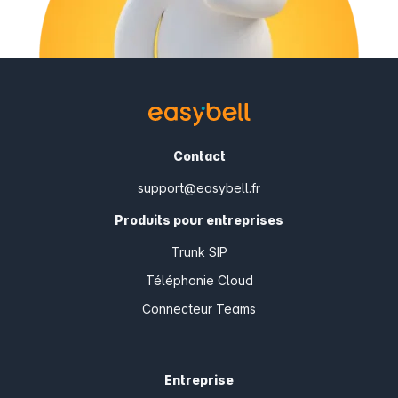
Contact
support@easybell.fr
Produits pour entreprises
Trunk SIP
Téléphonie Cloud
Connecteur Teams
Entreprise