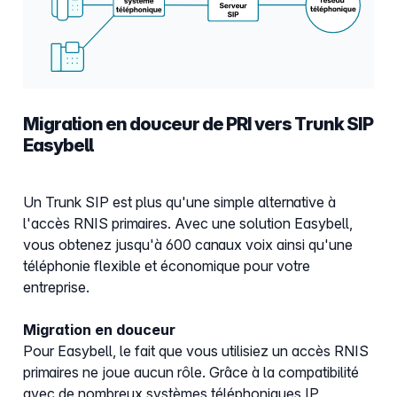
Migration en douceur de PRI vers Trunk SIP
Easybell
Un Trunk SIP est plus qu'une simple alternative à
l'accès RNIS primaires. Avec une solution Easybell,
vous obtenez jusqu'à 600 canaux voix ainsi qu'une
téléphonie flexible et économique pour votre
entreprise.
Migration en douceur
Pour Easybell, le fait que vous utilisiez un accès RNIS
primaires ne joue aucun rôle. Grâce à la compatibilité
avec de nombreux systèmes téléphoniques IP