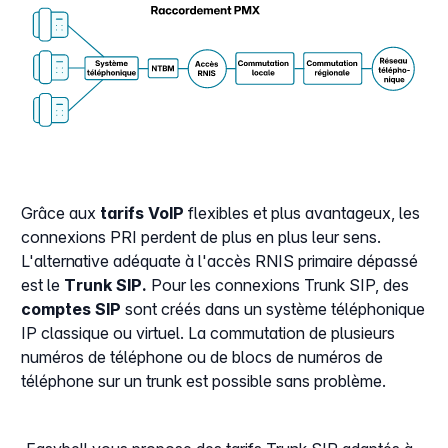
Grâce aux
tarifs VoIP
flexibles et plus avantageux, les
connexions PRI perdent de plus en plus leur sens.
L'alternative adéquate à l'accès RNIS primaire dépassé
est le
Trunk SIP.
Pour les connexions Trunk SIP, des
comptes SIP
sont créés dans un système téléphonique
IP classique ou virtuel. La commutation de plusieurs
numéros de téléphone ou de blocs de numéros de
téléphone sur un trunk est possible sans problème.