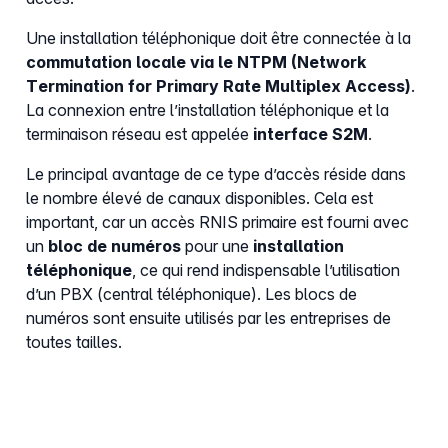
Une installation téléphonique doit être connectée à la
commutation locale via le NTPM (Network
Termination for Primary Rate Multiplex Access)
.
La connexion entre l’installation téléphonique et la
terminaison réseau est appelée
interface S2M
.
Le principal avantage de ce type d’accès réside dans
le nombre élevé de canaux disponibles. Cela est
important, car un accès RNIS primaire est fourni avec
un
bloc de numéros
pour une
installation
téléphonique
, ce qui rend indispensable l’utilisation
d’un PBX (central téléphonique). Les blocs de
numéros sont ensuite utilisés par les entreprises de
toutes tailles.