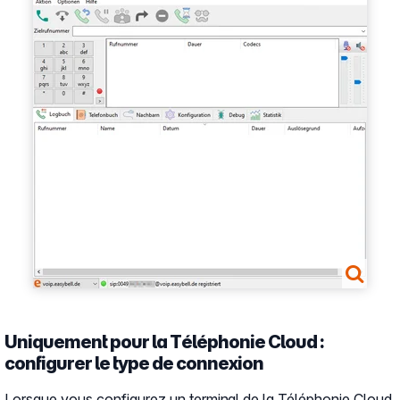
Uniquement pour la Téléphonie Cloud :
configurer le type de connexion
Lorsque vous configurez un terminal de la Téléphonie Cloud,