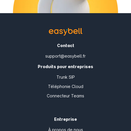
Contact
support@easybell.fr
Produits pour entreprises
Trunk SIP
Téléphonie Cloud
Connecteur Teams
Entreprise
À propos de nous