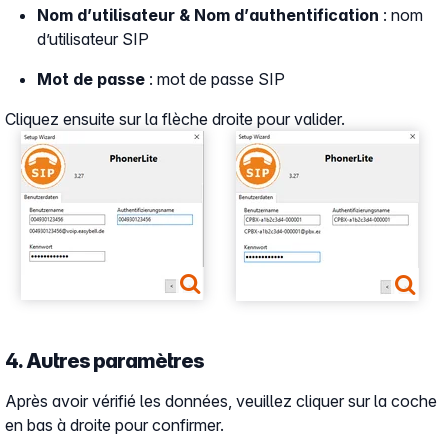
Nom d’utilisateur & Nom d’authentification
: nom
d’utilisateur SIP
Mot de passe
: mot de passe SIP
Cliquez ensuite sur la flèche droite pour valider.
Show larger version
Show larger version
4. Autres paramètres
Après avoir vérifié les données, veuillez cliquer sur la coche
en bas à droite pour confirmer.