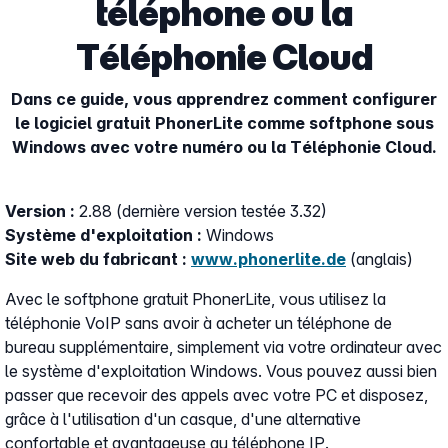
téléphone ou la
Téléphonie Cloud
Dans ce guide, vous apprendrez comment configurer
le logiciel gratuit PhonerLite comme softphone sous
Windows avec votre numéro ou la Téléphonie Cloud.
Version :
2.88 (dernière version testée 3.32)
Système d'exploitation :
Windows
Site web du fabricant :
www.phonerlite.de
(anglais)
Avec le softphone gratuit PhonerLite, vous utilisez la
téléphonie VoIP sans avoir à acheter un téléphone de
bureau supplémentaire, simplement via votre ordinateur avec
le système d'exploitation Windows. Vous pouvez aussi bien
passer que recevoir des appels avec votre PC et disposez,
grâce à l'utilisation d'un casque, d'une alternative
confortable et avantageuse au téléphone IP.