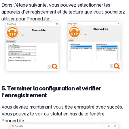
Dans l'étape suivante, vous pouvez sélectionner les
appareils d'enregistrement et de lecture que vous souhaitez
utiliser pour PhonerLite.
Show larger version
Show larger version
5. Terminer la configuration et vérifier
l'enregistrement
Vous devriez maintenant vous être enregistré avec succès.
Vous pouvez le voir au statut en bas de la fenêtre
PhonerLite.
Show larger version