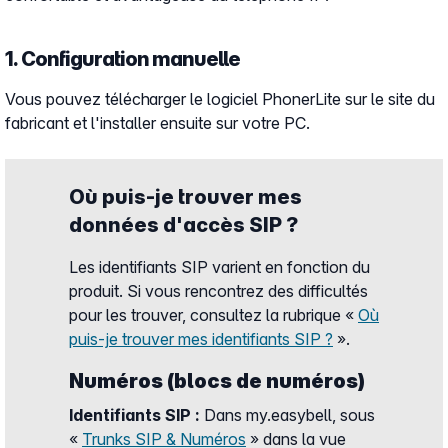
1. Configuration manuelle
Vous pouvez télécharger le logiciel PhonerLite sur le site du
fabricant et l'installer ensuite sur votre PC.
Où puis-je trouver mes
données d'accès SIP ?
Les identifiants SIP varient en fonction du
produit. Si vous rencontrez des difficultés
pour les trouver, consultez la rubrique «
Où
puis-je trouver mes identifiants SIP ?
».
Numéros (blocs de numéros)
Identifiants SIP :
Dans my.easybell, sous
«
Trunks SIP & Numéros
» dans la vue