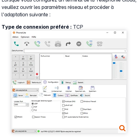
veuillez ouvrir les paramètres réseau et procéder à
l'adaptation suivante :
Type de connexion préféré :
TCP
Show larger version