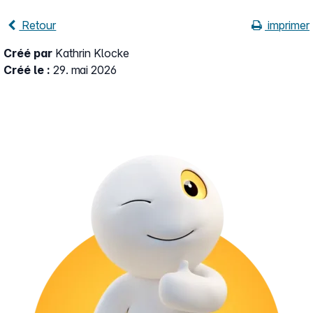
Retour
imprimer
Créé par
Kathrin Klocke
Créé le :
29. mai 2026