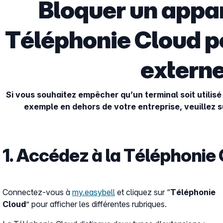
Bloquer un appar
Téléphonie Cloud p
extern
Si vous souhaitez empêcher qu’un terminal soit utilis
exemple en dehors de votre entreprise, veuillez s
1. Accédez à la Téléphonie
Connectez-vous à
my.easybell
et cliquez sur “
Téléphonie
Cloud
” pour afficher les différentes rubriques.