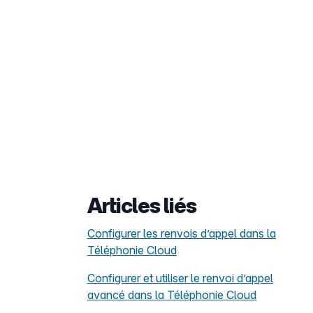
Articles liés
Configurer les renvois d’appel dans la
Téléphonie Cloud
Configurer et utiliser le renvoi d’appel
avancé dans la Téléphonie Cloud