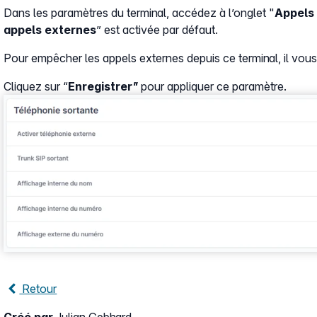
Dans les paramètres du terminal, accédez à l’onglet "
Appels
appels externes
” est activée par défaut.
Pour empêcher les appels externes depuis ce terminal, il vous 
Cliquez sur “
Enregistrer”
pour appliquer ce paramètre.
Show larger version
Retour