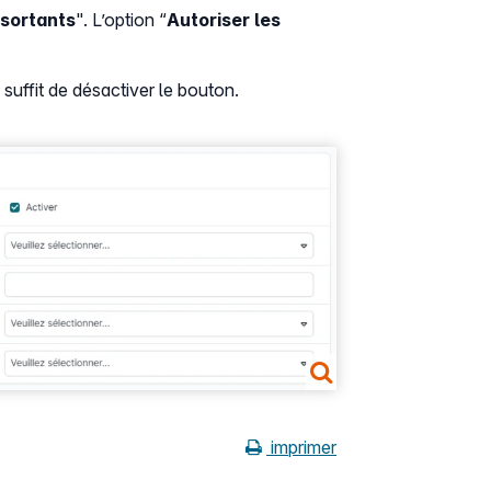
 sortants
". L’option “
Autoriser les
suffit de désactiver le bouton.
imprimer