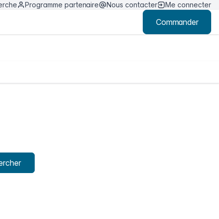
erche
Programme partenaire
Nous contacter
Me connecter
Commander
ercher