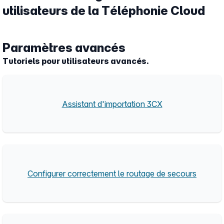
utilisateurs de la Téléphonie Cloud
Paramètres avancés
Tutoriels pour utilisateurs avancés.
Assistant d'importation 3CX
Configurer correctement le routage de secours