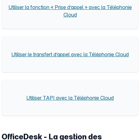
Utiliser la fonction « Prise d’appel » avec la Téléphonie
Cloud
Utiliser le transfert d’appel avec la Téléphonie Cloud
Utiliser TAPI avec la Téléphonie Cloud
OfficeDesk - La gestion des