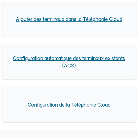
Ajouter des terminaux dans la Téléphonie Cloud
Configuration automatique des terminaux existants
(ACS)
Configuration de la Téléphonie Cloud