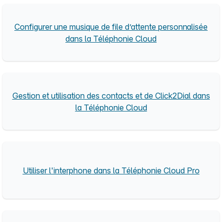
Configurer une musique de file d’attente personnalisée
dans la Téléphonie Cloud
Gestion et utilisation des contacts et de Click2Dial dans
la Téléphonie Cloud
Utiliser l'interphone dans la Téléphonie Cloud Pro