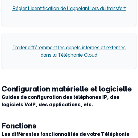
Régler l'identification de l'appelant lors du transfert
Traiter différemment les appels internes et externes
dans la Téléphonie Cloud
Configuration matérielle et logicielle
Guides de configuration des téléphones IP, des
logiciels VoIP, des applications, etc.
Fonctions
Les différentes fonctionnalités de votre Téléphonie