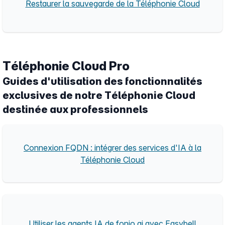
Restaurer la sauvegarde de la Téléphonie Cloud
Téléphonie Cloud Pro
Guides d'utilisation des fonctionnalités
exclusives de notre Téléphonie Cloud
destinée aux professionnels
Connexion FQDN : intégrer des services d'IA à la
Téléphonie Cloud
Utiliser les agents IA de fonio.ai avec Easybell