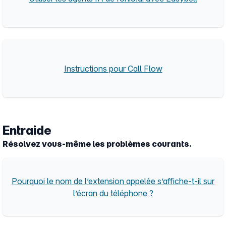
Instructions pour Call Flow
Entraide
Résolvez vous-même les problèmes courants.
Pourquoi le nom de l’extension appelée s’affiche-t-il sur
l’écran du téléphone ?