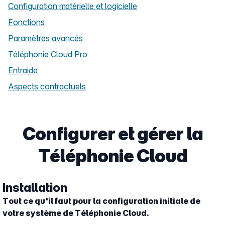
Configuration matérielle et logicielle
Fonctions
Paramètres avancés
Téléphonie Cloud Pro
Entraide
Aspects contractuels
Configurer et gérer la
Téléphonie Cloud
Installation
Tout ce qu'il faut pour la configuration initiale de
votre système de Téléphonie Cloud.