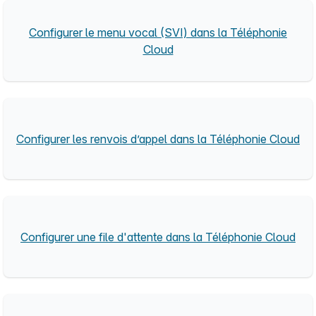
Configurer le menu vocal (SVI) dans la Téléphonie
Cloud
Configurer les renvois d’appel dans la Téléphonie Cloud
Configurer une file d'attente dans la Téléphonie Cloud