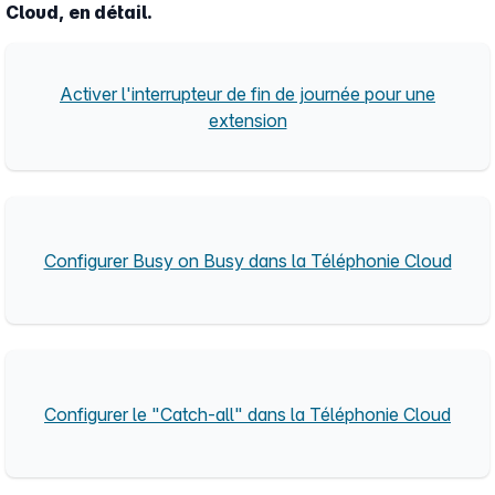
Cloud, en détail.
Activer l'interrupteur de fin de journée pour une
extension
Configurer Busy on Busy dans la Téléphonie Cloud
Configurer le "Catch-all" dans la Téléphonie Cloud