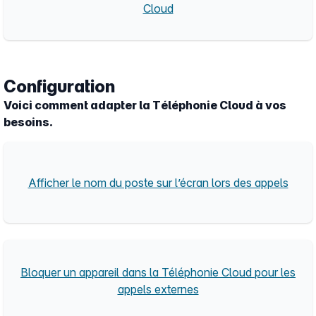
Cloud
Configuration
Voici comment adapter la Téléphonie Cloud à vos
besoins.
Afficher le nom du poste sur l’écran lors des appels
Bloquer un appareil dans la Téléphonie Cloud pour les
appels externes