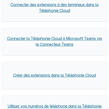
Connecter des extensions à des terminaux dans la
Téléphonie Cloud
Connecter la Téléphonie Cloud à Microsoft Teams via
le Connecteur Teams
Créer des extensions dans la Téléphonie Cloud
Utiliser vos numéros de téléphone dans la Téléphonie