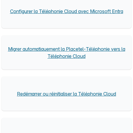
Configurer la Téléphonie Cloud avec Microsoft Entra
Migrer automatiquement la Placetel-Téléphonie vers la
Téléphonie Cloud
Redémarrer ou réinitialiser la Téléphonie Cloud