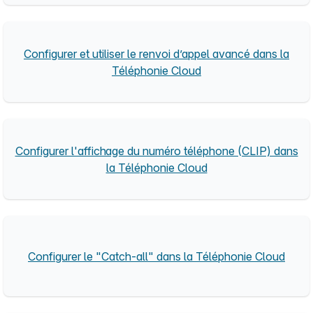
Configurer et utiliser le renvoi d’appel avancé dans la
Téléphonie Cloud
Configurer l'affichage du numéro téléphone (CLIP) dans
la Téléphonie Cloud
Configurer le "Catch-all" dans la Téléphonie Cloud