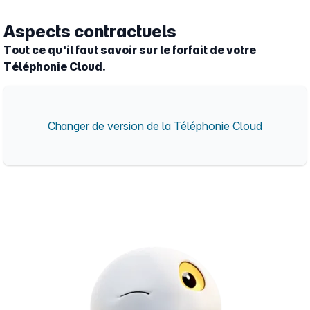
Aspects contractuels
Tout ce qu'il faut savoir sur le forfait de votre
Téléphonie Cloud.
Changer de version de la Téléphonie Cloud