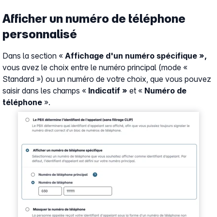
Afficher un numéro de téléphone
personnalisé
Dans la section «
Affichage d'un numéro spécifique »,
vous avez le choix entre le numéro principal (mode «
Standard ») ou un numéro de votre choix, que vous pouvez
saisir dans les champs «
Indicatif »
et «
Numéro de
téléphone
».
Show larger version