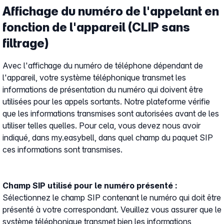
Affichage du numéro de l'appelant en
fonction de l'appareil (CLIP sans
filtrage)
Avec l'affichage du numéro de téléphone dépendant de
l'appareil, votre système téléphonique transmet les
informations de présentation du numéro qui doivent être
utilisées pour les appels sortants. Notre plateforme vérifie
que les informations transmises sont autorisées avant de les
utiliser telles quelles. Pour cela, vous devez nous avoir
indiqué, dans my.easybell, dans quel champ du paquet SIP
ces informations sont transmises.
Champ SIP utilisé pour le numéro présenté :
Sélectionnez le champ SIP contenant le numéro qui doit être
présenté à votre correspondant. Veuillez vous assurer que le
système téléphonique transmet bien les informations