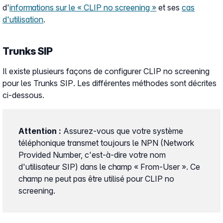
d'
informations sur le « CLIP no screening »
et ses
cas
d'utilisation
.
Trunks SIP
Il existe plusieurs façons de configurer CLIP no screening
pour les Trunks SIP. Les différentes méthodes sont décrites
ci-dessous.
Attention :
Assurez-vous que votre système
téléphonique transmet toujours le NPN (Network
Provided Number, c'est-à-dire votre nom
d'utilisateur SIP) dans le champ « From-User ». Ce
champ ne peut pas être utilisé pour CLIP no
screening.