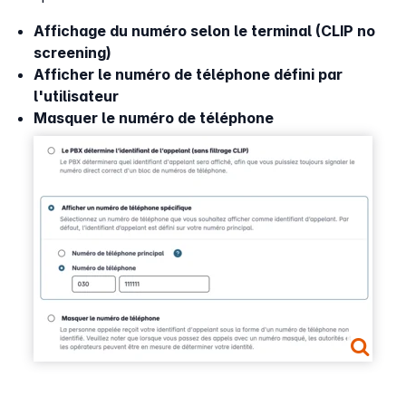
Affichage du numéro selon le terminal (CLIP no
screening)
Afficher le numéro de téléphone défini par
l'utilisateur
Masquer le numéro de téléphone
Show larger version