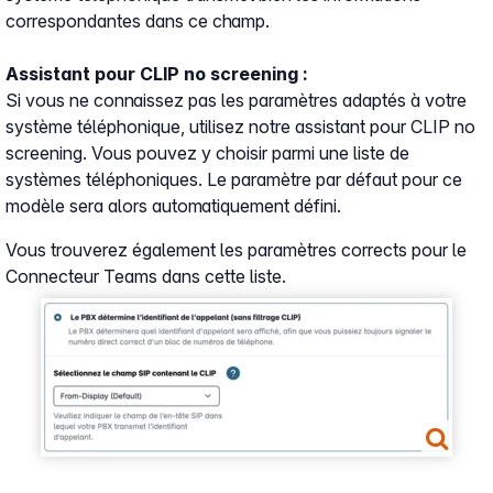
correspondantes dans ce champ.
Assistant pour CLIP no screening :
Si vous ne connaissez pas les paramètres adaptés à votre
système téléphonique, utilisez notre assistant pour CLIP no
screening. Vous pouvez y choisir parmi une liste de
systèmes téléphoniques. Le paramètre par défaut pour ce
modèle sera alors automatiquement défini.
Vous trouverez également les paramètres corrects pour le
Connecteur Teams dans cette liste.
Show larger version