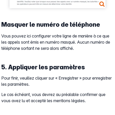
Masquer le numéro de téléphone
Vous pouvez ici configurer votre ligne de manière à ce que
les appels sont émis en numéro masqué. Aucun numéro de
téléphone sortant ne sera alors affiché.
5. Appliquer les paramètres
Pour finir, veuillez cliquer sur « Enregistrer » pour enregistrer
les paramètres.
Le cas échéant, vous devrez au préalable confirmer que
vous avez lu et accepté les mentions légales.