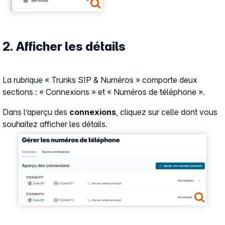
2. Afficher les détails
La rubrique « Trunks SIP & Numéros » comporte deux
sections : « Connexions » et « Numéros de téléphone ».
Dans l’aperçu des
connexions
, cliquez sur celle dont vous
souhaitez afficher les détails.
Show larger version