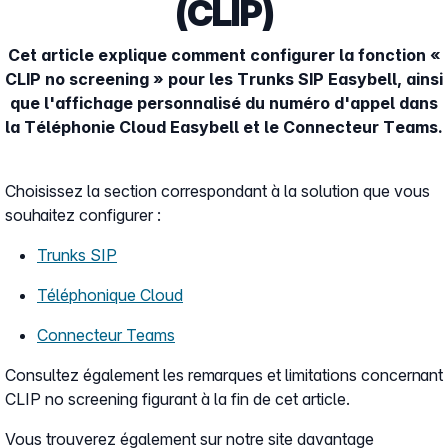
(CLIP)
Cet article explique comment configurer la fonction «
CLIP no screening » pour les Trunks SIP Easybell, ainsi
que l'affichage personnalisé du numéro d'appel dans
la Téléphonie Cloud Easybell et le Connecteur Teams.
Choisissez la section correspondant à la solution que vous
souhaitez configurer :
Trunks SIP
Téléphonique Cloud
Connecteur Teams
Consultez également les remarques et limitations concernant
CLIP no screening figurant à la fin de cet article.
Vous trouverez également sur notre site davantage