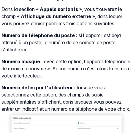
Dans la section «
Appels sortants
», vous trouverez le
champ «
Affichage du numéro externe
», dans lequel
vous pouvez choisir parmi les trois options suivantes :
Numéro de téléphone du poste :
si l'appareil est déjà
attribué à un poste, le numéro de ce compte de poste
s'affiche ici.
Numéro masqué :
avec cette option, l'appareil téléphone «
de manière anonyme ». Aucun numéro n'est alors transmis à
votre interlocuteur.
Numéro défini par l'utilisateur :
lorsque vous
sélectionnez cette option, des champs de saisie
supplémentaires s'affichent, dans lesquels vous pouvez
entrer un indicatif et un numéro de téléphone de votre choix.
Show larger version