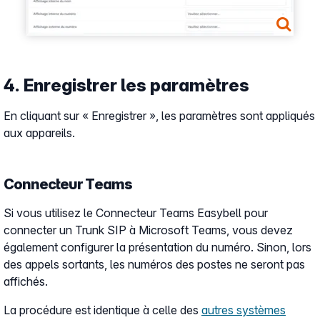
4. Enregistrer les paramètres
En cliquant sur « Enregistrer », les paramètres sont appliqués
aux appareils.
Connecteur Teams
Si vous utilisez le Connecteur Teams Easybell pour
connecter un Trunk SIP à Microsoft Teams, vous devez
également configurer la présentation du numéro. Sinon, lors
des appels sortants, les numéros des postes ne seront pas
affichés.
La procédure est identique à celle des
autres systèmes