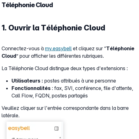
Téléphonie Cloud
1. Ouvrir la Téléphonie Cloud
Connectez-vous à
my.easybell
et cliquez sur “
Téléphonie
Cloud
” pour afficher les différentes rubriques.
La Téléphonie Cloud distingue deux types d'extensions :
Utilisateurs :
postes attribués à une personne
Fonctionnalités
: fax, SVI, conférence, file d'attente,
Call Flow, FQDN, postes partagés
Veuillez cliquer sur l'entrée correspondante dans la barre
latérale.
Show larger version