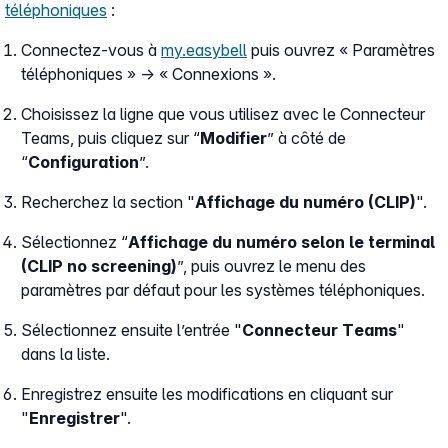
téléphoniques
:
Connectez-vous à
my.easybell
puis ouvrez « Paramètres
téléphoniques » → « Connexions ».
Choisissez la ligne que vous utilisez avec le Connecteur
Teams, puis cliquez sur “
Modifier
” à côté de
“
Configuration
”.
Recherchez la section "
Affichage du numéro (CLIP)
".
Sélectionnez “
Affichage du numéro selon le terminal
(CLIP no screening)
”, puis ouvrez le menu des
paramètres par défaut pour les systèmes téléphoniques.
Sélectionnez ensuite l’entrée "
Connecteur Teams
"
dans la liste.
Enregistrez ensuite les modifications en cliquant sur
"
Enregistrer
".