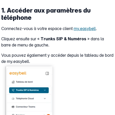
1. Accéder aux paramètres du
téléphone
Connectez-vous à votre espace client
my.easybell
.
Cliquez ensuite sur «
Trunks SIP & Numéros
» dans la
barre de menu de gauche.
Vous pouvez également y accéder depuis le tableau de bord
de my.easybell.
Show larger version