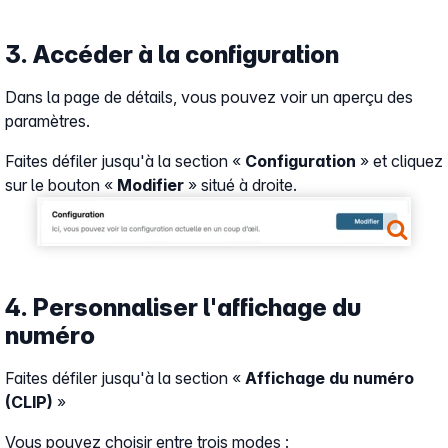
3. Accéder à la configuration
Dans la page de détails, vous pouvez voir un aperçu des
paramètres.
Faites défiler jusqu'à la section «
Configuration
» et cliquez
sur le bouton «
Modifier
» situé à droite.
Show larger version
4. Personnaliser l'affichage du
numéro
Faites défiler jusqu'à la section «
Affichage du numéro
(CLIP)
»
Vous pouvez choisir entre trois modes :