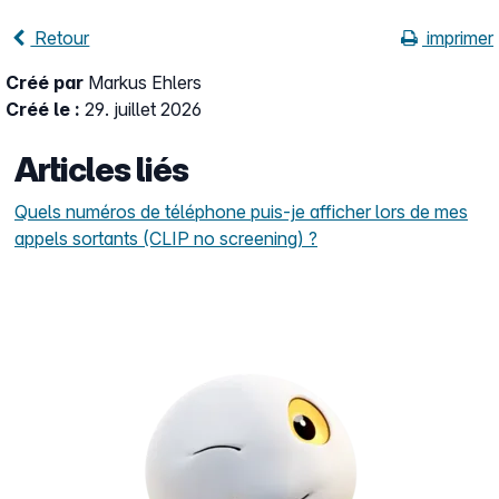
Retour
imprimer
Créé par
Markus Ehlers
Créé le :
29. juillet 2026
Articles liés
Quels numéros de téléphone puis-je afficher lors de mes
appels sortants (CLIP no screening) ?