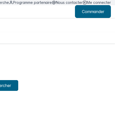
erche
Programme partenaire
Nous contacter
Me connecter
Commander
ercher