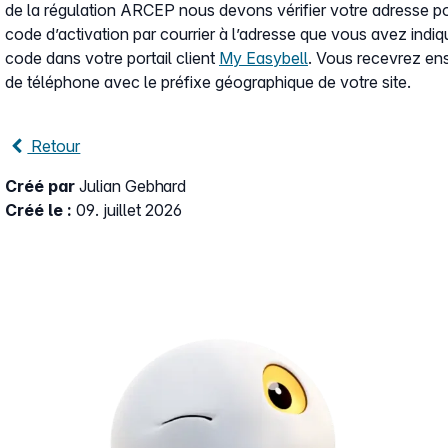
de la régulation ARCEP nous devons vérifier votre adresse p
code d’activation par courrier à l’adresse que vous avez indi
code dans votre portail client
My Easybell
. Vous recevrez e
de téléphone avec le préfixe géographique de votre site.
Retour
Créé par
Julian Gebhard
Créé le :
09. juillet 2026