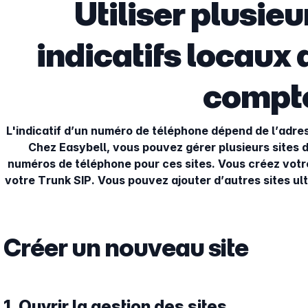
Utiliser plusieu
indicatifs locaux 
compt
L'indicatif d’un numéro de téléphone dépend de l’adr
Chez Easybell, vous pouvez gérer plusieurs sites
numéros de téléphone pour ces sites. Vous créez votr
votre Trunk SIP. Vous pouvez ajouter d’autres sites ul
Créer un nouveau site
1. Ouvrir la gestion des sites