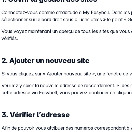
Connectez-vous comme d’habitude à My Easybell. Dans les p
sélectionner sur le bord droit sous « Liens utiles » le point « G
Vous voyez maintenant un aperçu de tous les sites que vous a
vérifiés.
2. Ajouter un nouveau site
Si vous cliquez sur « Ajouter nouveau site », une fenêtre de vér
Veuillez y saisir la nouvelle adresse de raccordement. Si de
cette adresse via Easybell, vous pouvez continuer en cliquant 
3. Vérifier l’adresse
Afin de pouvoir vous attribuer des numéros correspondant à v